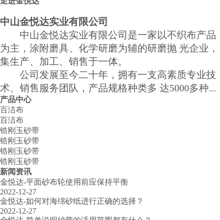
走进金悦达
中山金悦达实业有限公司
中山金悦达实业有限公司是一家以不织布产品
为主，涂附磨具、化学研磨为辅的研磨抛 光企业，
集生产、加工、销售于一体。
公司发展至今二十年，拥有一支高素质专业技
术、销售服务团队，产品规格种类多 达5000多种...
产品中心
百洁布
百洁布
锆刚玉砂带
锆刚玉砂带
锆刚玉砂带
锆刚玉砂带
新闻资讯
金悦达-平面砂布轮使用前应保持平衡
2022-12-27
金悦达-如何对海绵砂纸进行正确的选择？
2022-12-27