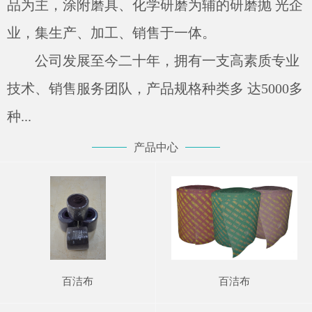
品为主，涂附磨具、化学研磨为辅的研磨抛 光企
业，集生产、加工、销售于一体。
公司发展至今二十年，拥有一支高素质专业
技术、销售服务团队，产品规格种类多 达5000多
种...
产品中心
百洁布
百洁布