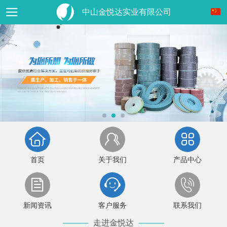
中山金悦达实业有限公司
首页
关于我们
产品中心
新闻资讯
客户服务
联系我们
走进金悦达