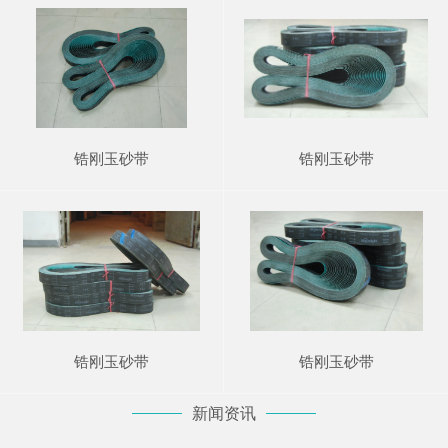
锆刚玉砂带
锆刚玉砂带
锆刚玉砂带
锆刚玉砂带
新闻资讯