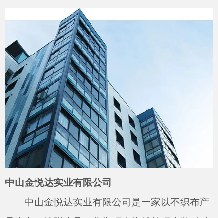
中山金悦达实业有限公司
中山金悦达实业有限公司是一家以不织布产