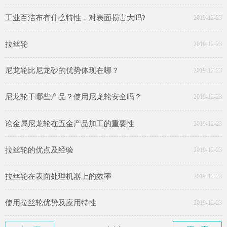
工业百洁布有什么特性，对表面损害大吗?
2019-12-23
拉丝轮
2019-12-23
尼龙轮比尼龙砂的优势体现在哪？
2019-12-23
尼龙轮于哪些产品？使用尼龙轮安全吗？
2019-12-23
论金属尼龙轮在五金产品加工的重要性
2019-12-23
拉丝轮的优点及经验
2019-12-23
拉丝轮在表面处理机器上的效率
2019-12-23
使用拉丝轮优势及应用特性
2019-12-23