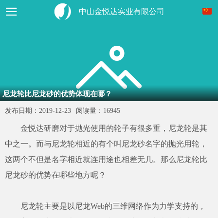
中山金悦达实业有限公司
尼龙轮比尼龙砂的优势体现在哪？
发布日期：
2019-12-23
阅读量：
16945
金悦达研磨对于抛光使用的轮子有很多重，尼龙轮是其
中之一。而与尼龙轮相近的有个叫尼龙砂名字的抛光用轮，
这两个不但是名字相近就连用途也相差无几。那么尼龙轮比
尼龙砂的优势在哪些地方呢？
尼龙轮主要是以尼龙Web的三维网络作为力学支持的，